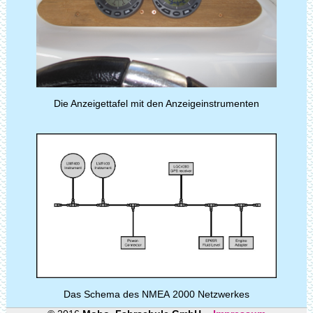
Die Anzeigettafel mit den Anzeigeinstrumenten
Das Schema des NMEA 2000 Netzwerkes